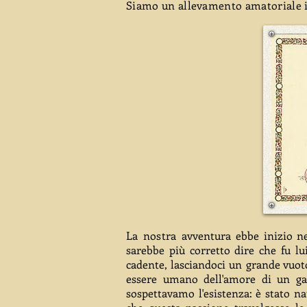
Siamo un allevamento amatoriale i
La nostra
avventura ebbe inizio n
sarebbe più corretto dire che fu lu
cadente, lasciandoci un grande vuo
essere umano dell'amore di un ga
sospettavamo l'esistenza: è stato na