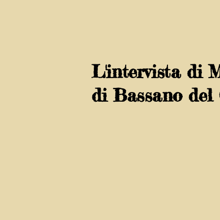
L'intervista di 
di Bassano del 